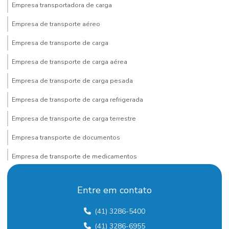
Empresa transportadora de carga
Empresa de transporte aéreo
Empresa de transporte de carga
Empresa de transporte de carga aérea
Empresa de transporte de carga pesada
Empresa de transporte de carga refrigerada
Empresa de transporte de carga terrestre
Empresa transporte de documentos
Empresa de transporte de medicamentos
Empresa de transporte rodoviário
Entre em contato
Empresa de transporte rodoviário de cargas
(41) 3286-5400
Empresa de transporte terrestre
(41) 3286-6955