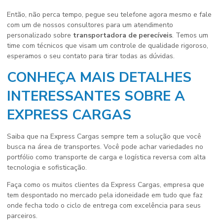
Então, não perca tempo, pegue seu telefone agora mesmo e fale
com um de nossos consultores para um atendimento
personalizado sobre
transportadora de perecíveis
. Temos um
time com técnicos que visam um controle de qualidade rigoroso,
esperamos o seu contato para tirar todas as dúvidas.
CONHEÇA MAIS DETALHES
INTERESSANTES SOBRE A
EXPRESS CARGAS
Saiba que na Express Cargas sempre tem a solução que você
busca na área de transportes. Você pode achar variedades no
portfólio como transporte de carga e logística reversa com alta
tecnologia e sofisticação.
Faça como os muitos clientes da Express Cargas, empresa que
tem despontado no mercado pela idoneidade em tudo que faz
onde fecha todo o ciclo de entrega com excelência para seus
parceiros.