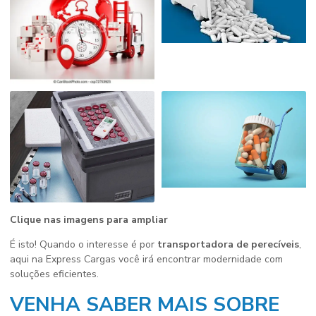
Clique nas imagens para ampliar
É isto! Quando o interesse é por
transportadora de perecíveis
,
aqui na Express Cargas você irá encontrar modernidade com
soluções eficientes.
VENHA SABER MAIS SOBRE