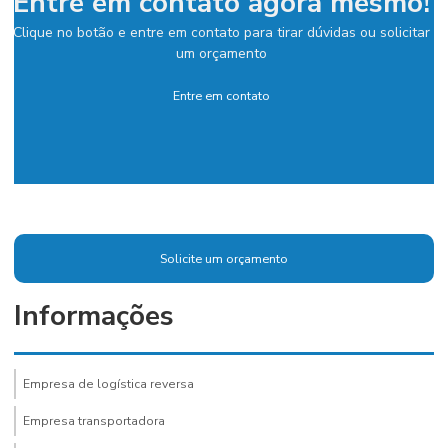
Entre em contato agora mesmo!
Clique no botão e entre em contato para tirar dúvidas ou solicitar
um orçamento
Entre em contato
Solicite um orçamento
Informações
Empresa de logística reversa
Empresa transportadora