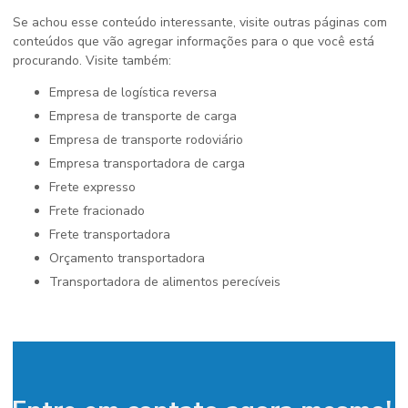
Se achou esse conteúdo interessante, visite outras páginas com
conteúdos que vão agregar informações para o que você está
procurando. Visite também:
empresa de logística reversa
empresa de transporte de carga
empresa de transporte rodoviário
empresa transportadora de carga
frete expresso
frete fracionado
frete transportadora
orçamento transportadora
transportadora de alimentos perecíveis