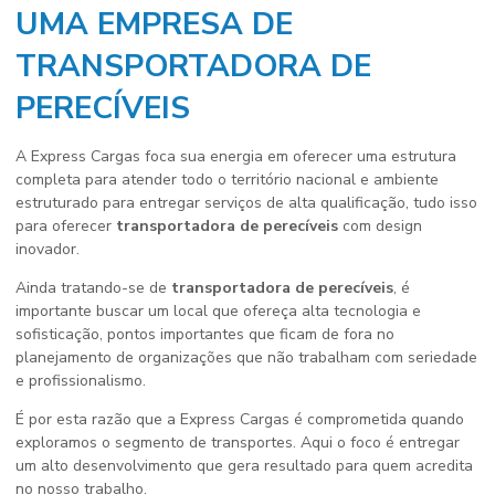
UMA EMPRESA DE
TRANSPORTADORA DE
PERECÍVEIS
A Express Cargas foca sua energia em oferecer uma estrutura
completa para atender todo o território nacional e ambiente
estruturado para entregar serviços de alta qualificação, tudo isso
para oferecer
transportadora de perecíveis
com design
inovador.
Ainda tratando-se de
transportadora de perecíveis
, é
importante buscar um local que ofereça alta tecnologia e
sofisticação, pontos importantes que ficam de fora no
planejamento de organizações que não trabalham com seriedade
e profissionalismo.
É por esta razão que a Express Cargas é comprometida quando
exploramos o segmento de transportes. Aqui o foco é entregar
um alto desenvolvimento que gera resultado para quem acredita
no nosso trabalho.