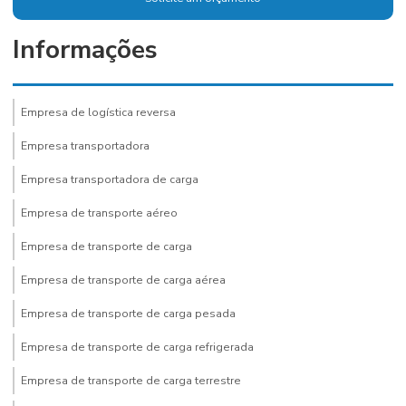
Informações
Empresa de logística reversa
Empresa transportadora
Empresa transportadora de carga
Empresa de transporte aéreo
Empresa de transporte de carga
Empresa de transporte de carga aérea
Empresa de transporte de carga pesada
Empresa de transporte de carga refrigerada
Empresa de transporte de carga terrestre