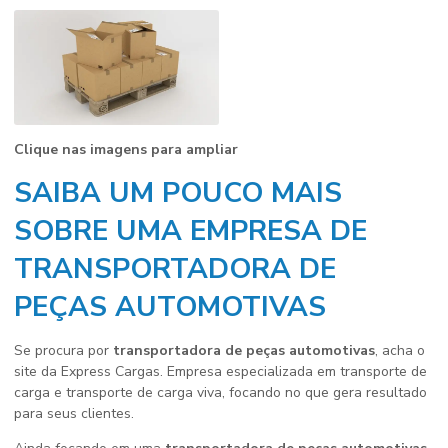
Clique nas imagens para ampliar
SAIBA UM POUCO MAIS
SOBRE UMA EMPRESA DE
TRANSPORTADORA DE
PEÇAS AUTOMOTIVAS
Se procura por
transportadora de peças automotivas
, acha o
site da Express Cargas. Empresa especializada em transporte de
carga e transporte de carga viva, focando no que gera resultado
para seus clientes.