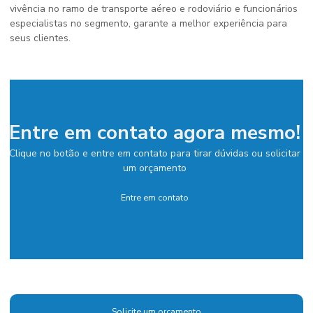
vivência no ramo de transporte aéreo e rodoviário e funcionários
especialistas no segmento, garante a melhor experiência para
seus clientes.
Entre em contato agora mesmo!
Clique no botão e entre em contato para tirar dúvidas ou solicitar
um orçamento
Entre em contato
Solicite um orçamento