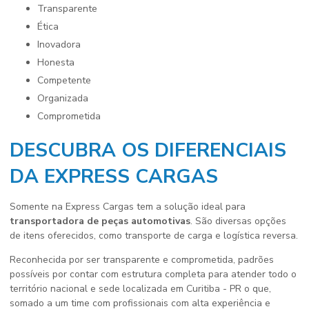
transparente
ética
inovadora
honesta
competente
organizada
comprometida
DESCUBRA OS DIFERENCIAIS
DA EXPRESS CARGAS
Somente na Express Cargas tem a solução ideal para
transportadora de peças automotivas
. São diversas opções
de itens oferecidos, como transporte de carga e logística reversa.
Reconhecida por ser transparente e comprometida, padrões
possíveis por contar com estrutura completa para atender todo o
território nacional e sede localizada em Curitiba - PR o que,
somado a um time com profissionais com alta experiência e