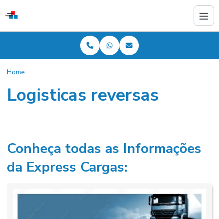
Home
Logisticas reversas
Conheça todas as Informações
da Express Cargas: