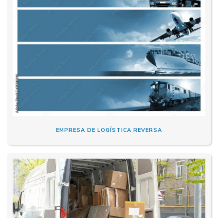
EMPRESA DE LOGÍSTICA REVERSA