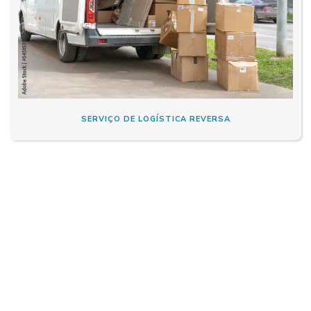
SERVIÇO DE LOGÍSTICA REVERSA