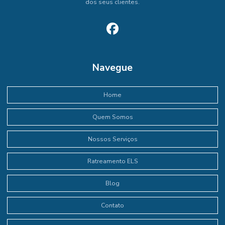
dos seus clientes.
Navegue
Home
Quem Somos
Nossos Serviços
Ratreamento ELS
Blog
Contato