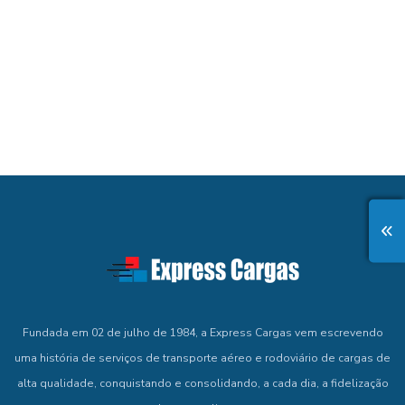
Fundada em 02 de julho de 1984, a Express Cargas vem escrevendo
uma história de serviços de transporte aéreo e rodoviário de cargas de
alta qualidade, conquistando e consolidando, a cada dia, a fidelização