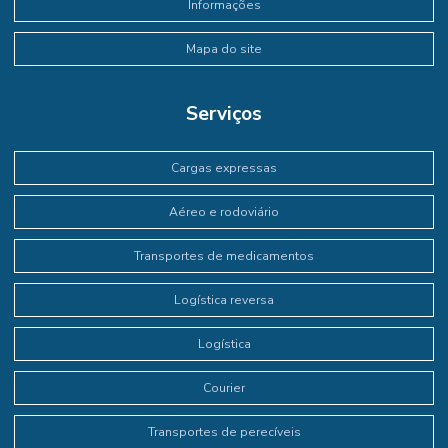
Informações
Mapa do site
Serviços
Cargas expressas
Aéreo e rodoviário
Transportes de medicamentos
Logística reversa
Logística
Courier
Transportes de perecíveis